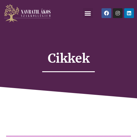
Cikkek