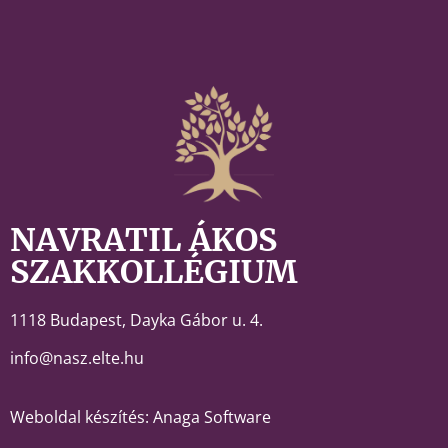
NAVRATIL ÁKOS
SZAKKOLLÉGIUM
1118 Budapest,
Dayka Gábor u. 4.
info@nasz.elte.hu
Weboldal készítés: Anaga Software