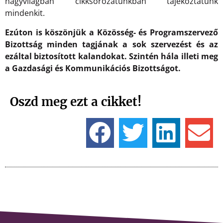
nagyvilágban cikksorozatunkban tájékoztatunk
mindenkit.
Ezúton is köszönjük a Közösség- és Programszervező
Bizottság minden tagjának a sok szervezést és az
ezáltal biztosított kalandokat. Szintén hála illeti meg
a Gazdasági és Kommunikációs Bizottságot.
Oszd meg ezt a cikket!