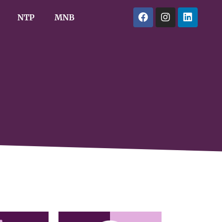
NTP
MNB