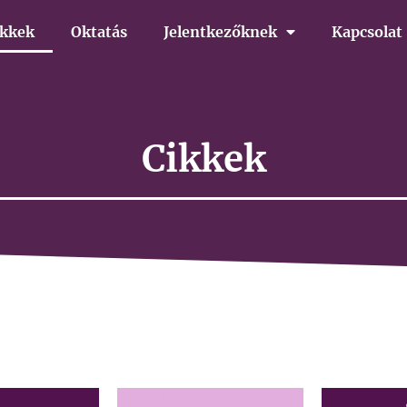
ikkek
Oktatás
Jelentkezőknek
Kapcsolat
Cikkek