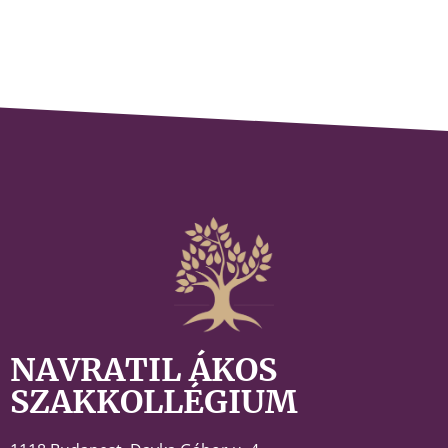
NAVRATIL ÁKOS
SZAKKOLLÉGIUM