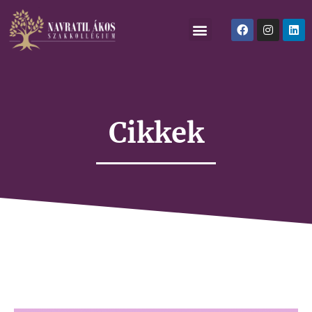
Cikkek