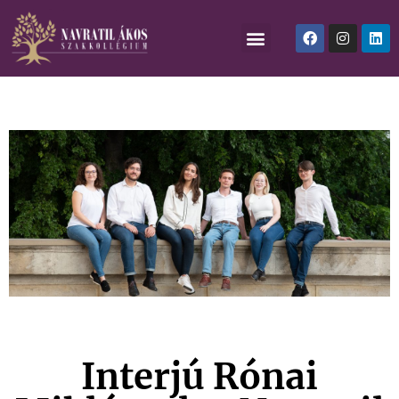
Interjú Rónai