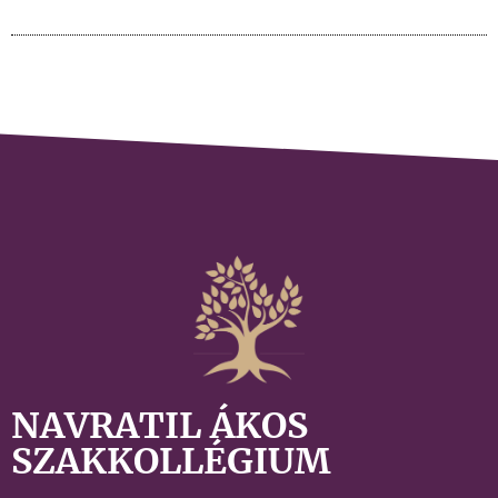
NAVRATIL ÁKOS
SZAKKOLLÉGIUM