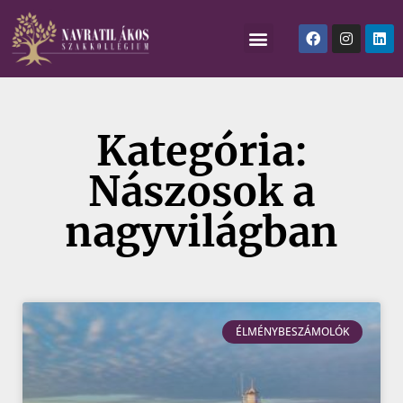
Kategória:
Nászosok a
nagyvilágban
ÉLMÉNYBESZÁMOLÓK