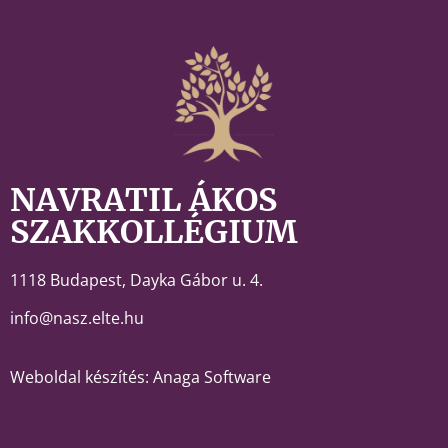
NAVRATIL ÁKOS
SZAKKOLLÉGIUM
1118 Budapest,
Dayka Gábor u. 4.
info@nasz.elte.hu
Weboldal készítés: Anaga Software