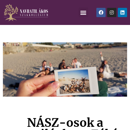
NÁSZ-osok a