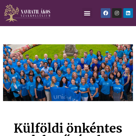
Külföldi önkéntes