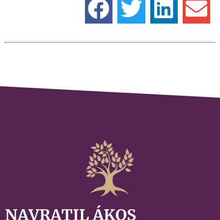
NAVRATIL ÁKOS