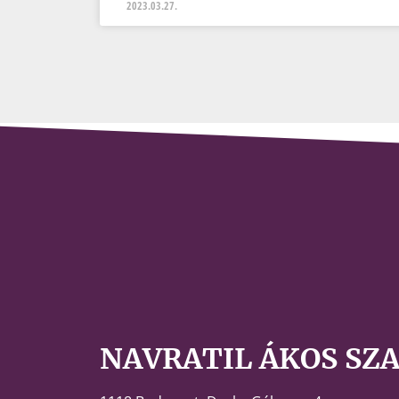
2023.03.27.
NAVRATIL ÁKOS SZ