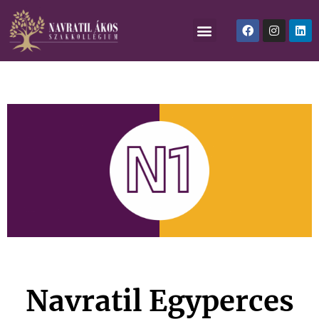
Navratil Egyperces