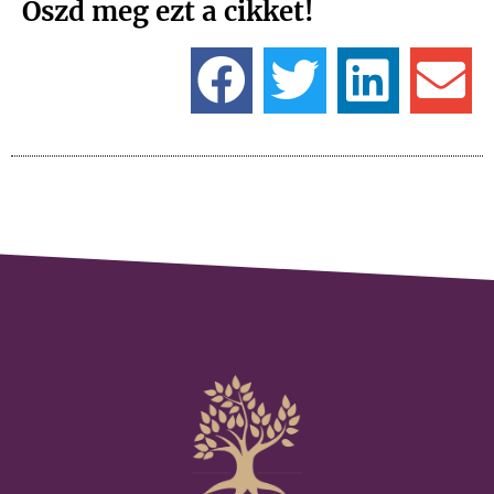
Oszd meg ezt a cikket!