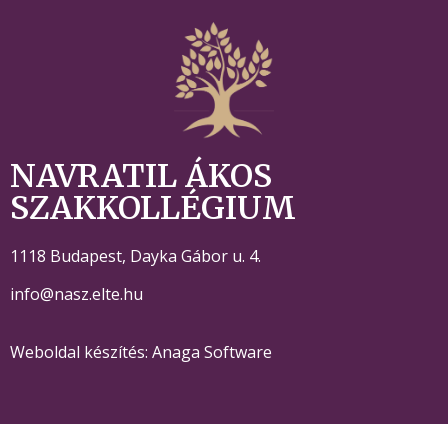
NAVRATIL ÁKOS
SZAKKOLLÉGIUM
1118 Budapest,
Dayka Gábor u. 4.
info@nasz.elte.hu
Weboldal készítés: Anaga Software