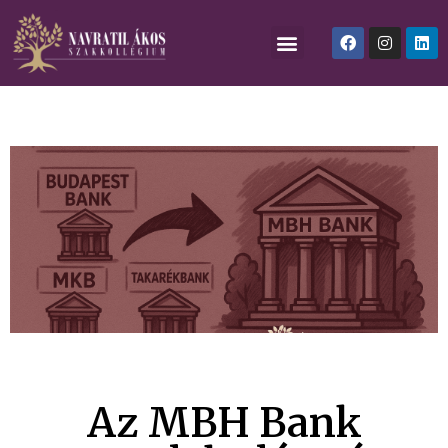
Az MBH Bank