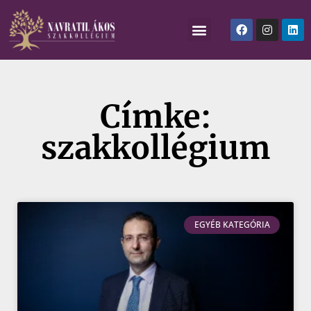
Címke:
szakkollégium
EGYÉB KATEGÓRIA