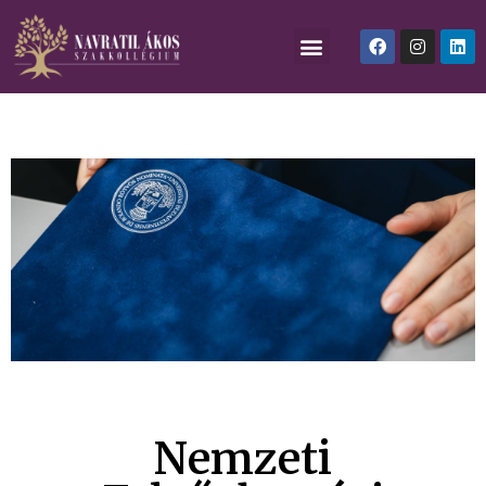
Nemzeti