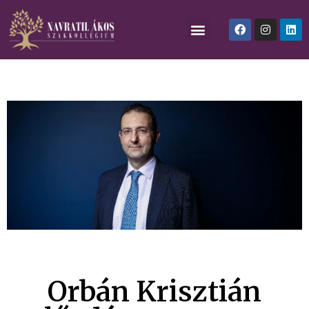
Orbán Krisztián