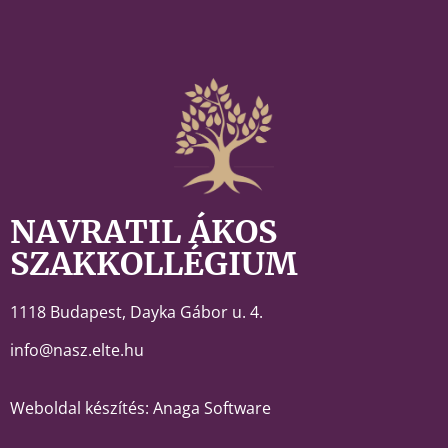
NAVRATIL ÁKOS
SZAKKOLLÉGIUM
1118 Budapest,
Dayka Gábor u. 4.
info@nasz.elte.hu
Weboldal készítés: Anaga Software