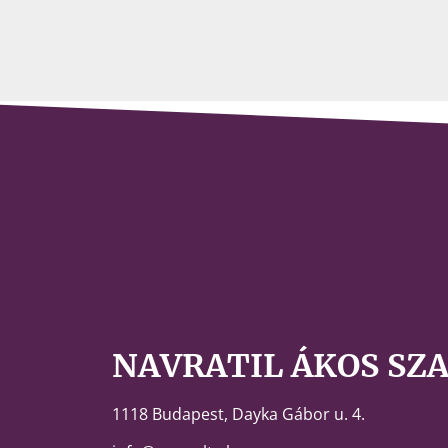
NAVRATIL ÁKOS SZ
1118 Budapest,
Dayka Gábor u. 4.