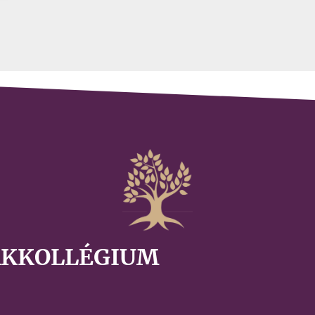
AKKOLLÉGIUM