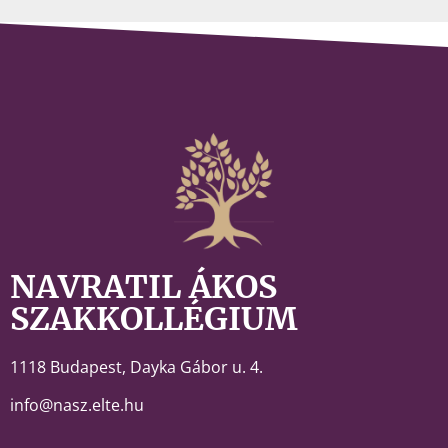
NAVRATIL ÁKOS
SZAKKOLLÉGIUM
1118 Budapest,
Dayka Gábor u. 4.
info@nasz.elte.hu