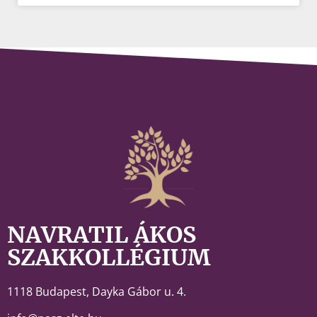
NAVRATIL ÁKOS
SZAKKOLLÉGIUM
1118 Budapest,
Dayka Gábor u. 4.