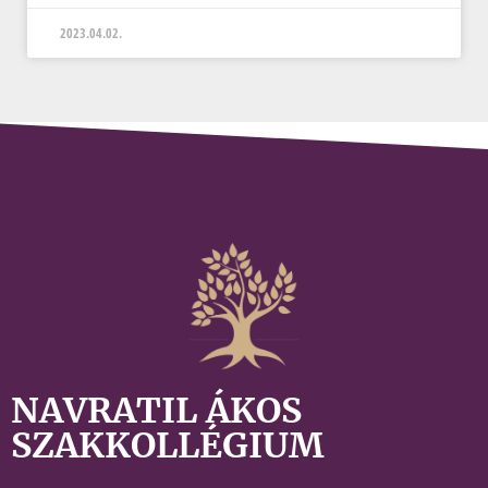
2023.04.02.
NAVRATIL ÁKOS
SZAKKOLLÉGIUM