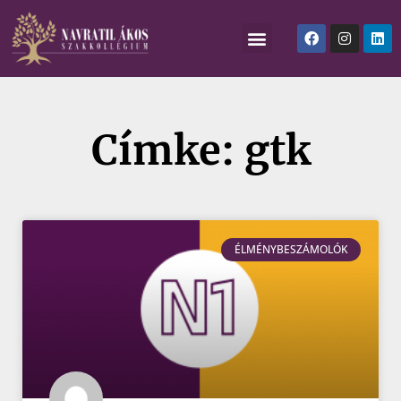
Címke: gtk
ÉLMÉNYBESZÁMOLÓK