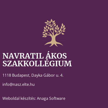
NAVRATIL ÁKOS
SZAKKOLLÉGIUM
1118 Budapest,
Dayka Gábor u. 4.
info@nasz.elte.hu
Weboldal készítés: Anaga Software