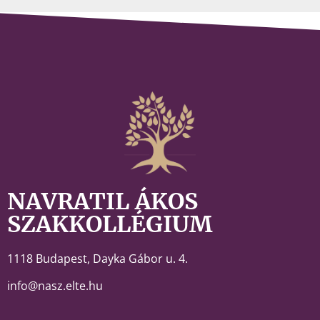
NAVRATIL ÁKOS
SZAKKOLLÉGIUM
1118 Budapest,
Dayka Gábor u. 4.
info@nasz.elte.hu