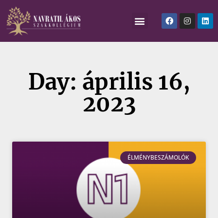
Day: április 16,
2023
ÉLMÉNYBESZÁMOLÓK