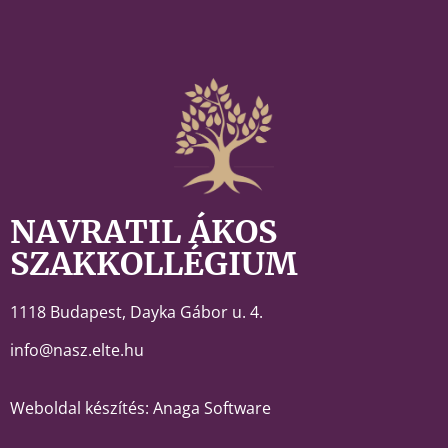
NAVRATIL ÁKOS
SZAKKOLLÉGIUM
1118 Budapest,
Dayka Gábor u. 4.
info@nasz.elte.hu
Weboldal készítés: Anaga Software