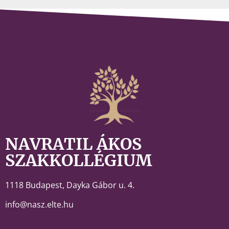
NAVRATIL ÁKOS
SZAKKOLLÉGIUM
1118 Budapest,
Dayka Gábor u. 4.
info@nasz.elte.hu