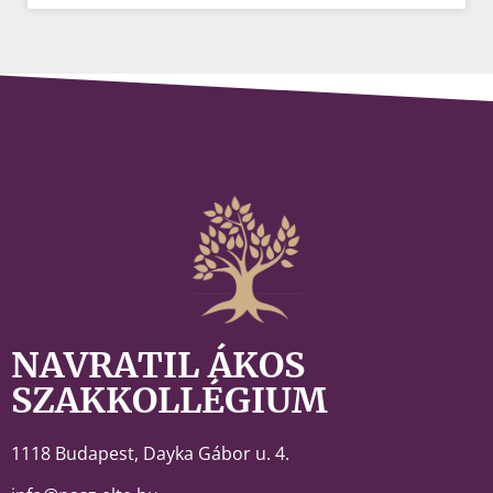
NAVRATIL ÁKOS
SZAKKOLLÉGIUM
1118 Budapest,
Dayka Gábor u. 4.