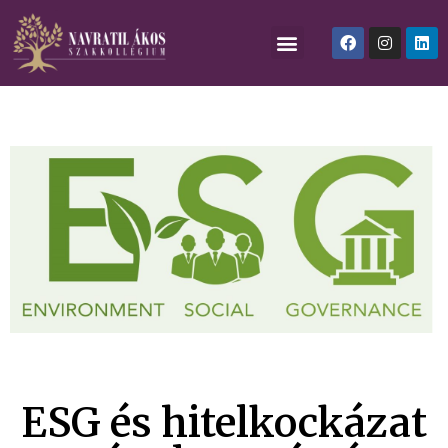
ESG és hitelkockázat