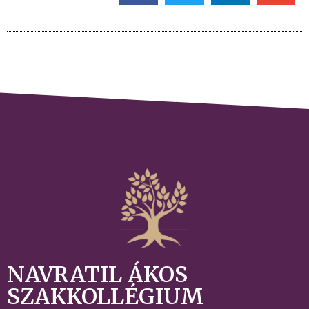
NAVRATIL ÁKOS
SZAKKOLLÉGIUM