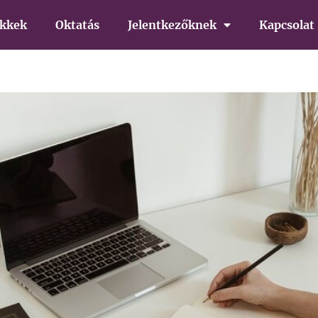
ikkek
Oktatás
Jelentkezőknek
Kapcsolat