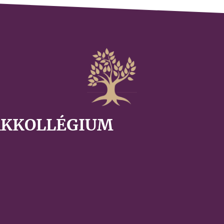
AKKOLLÉGIUM