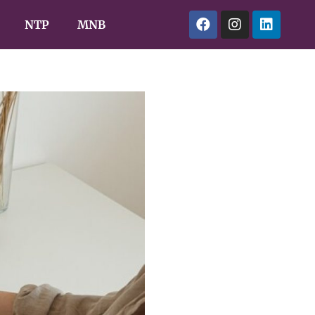
NTP
MNB