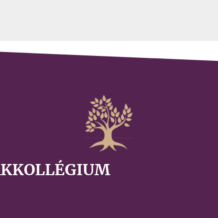
AKKOLLÉGIUM