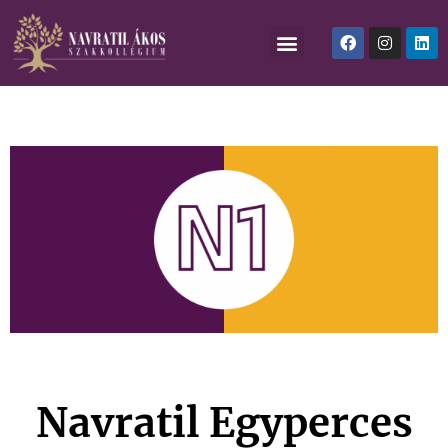
Navratil Egyperces