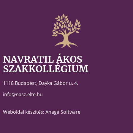
NAVRATIL ÁKOS
SZAKKOLLÉGIUM
1118 Budapest,
Dayka Gábor u. 4.
info@nasz.elte.hu
Weboldal készítés: Anaga Software