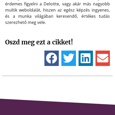
érdemes figyelni a Deloitte, vagy akár más nagyobb
multik weboldalát, hiszen az egész képzés ingyenes,
és a munka világában keresendő, értékes tudás
szerezhető meg vele.
Oszd meg ezt a cikket!