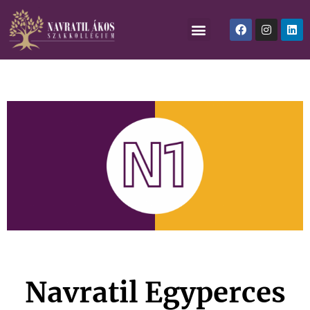
Navratil Egyperces