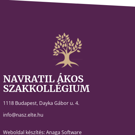
NAVRATIL ÁKOS
SZAKKOLLÉGIUM
1118 Budapest,
Dayka Gábor u. 4.
info@nasz.elte.hu
Weboldal készítés: Anaga Software