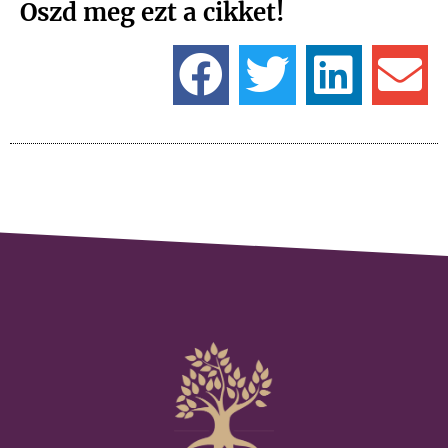
Oszd meg ezt a cikket!