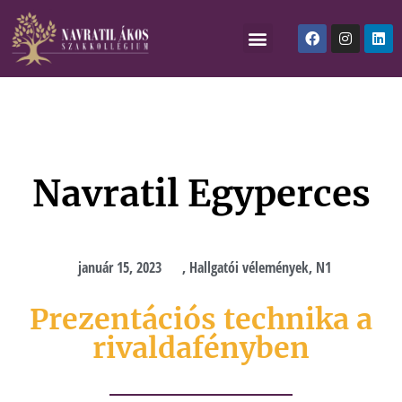
Navratil Egyperces
január 15, 2023
,
Hallgatói vélemények
,
N1
Prezentációs technika a
rivaldafényben