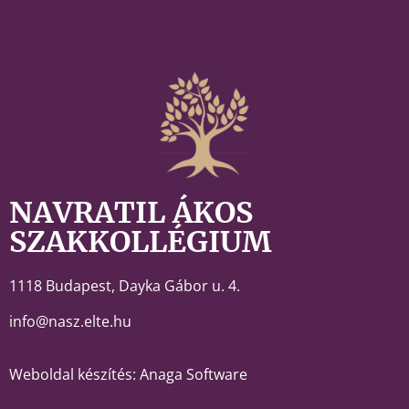
NAVRATIL ÁKOS
SZAKKOLLÉGIUM
1118 Budapest,
Dayka Gábor u. 4.
info@nasz.elte.hu
Weboldal készítés: Anaga Software